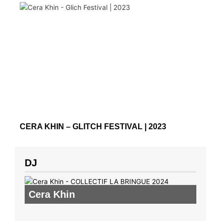
CERA KHIN – GLITCH FESTIVAL | 2023
DJ
Cera Khin