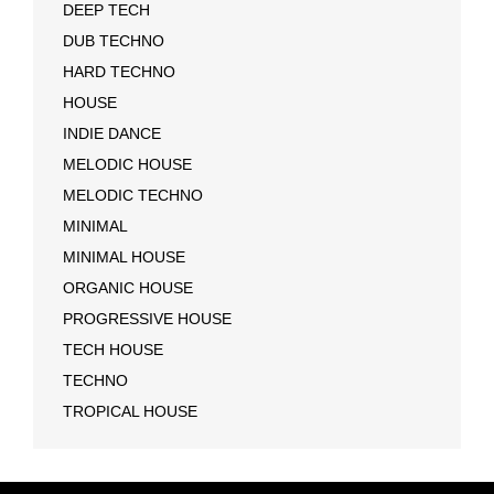
DEEP TECH
DUB TECHNO
HARD TECHNO
HOUSE
INDIE DANCE
MELODIC HOUSE
MELODIC TECHNO
MINIMAL
MINIMAL HOUSE
ORGANIC HOUSE
PROGRESSIVE HOUSE
TECH HOUSE
TECHNO
TROPICAL HOUSE