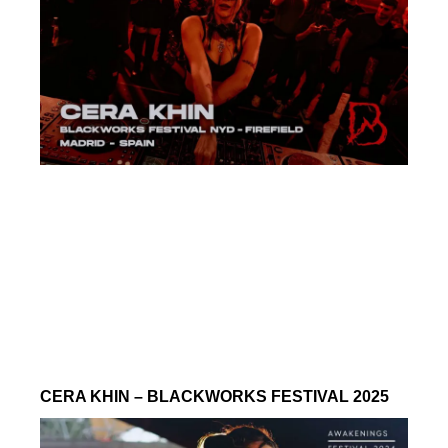
CERA KHIN – BLACKWORKS FESTIVAL 2025