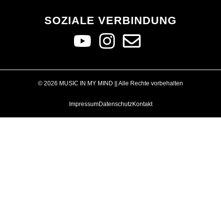
SOZIALE VERBINDUNG
© 2026 MUSIC IN MY MIND || Alle Rechte vorbehalten
Impressum
Datenschutz
Kontakt