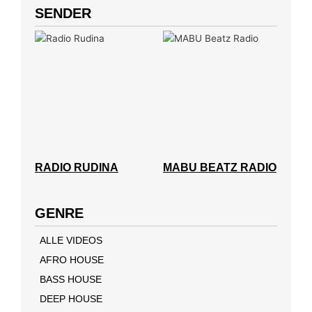
SENDER
RADIO RUDINA
MABU BEATZ RADIO
GENRE
ALLE VIDEOS
AFRO HOUSE
BASS HOUSE
DEEP HOUSE