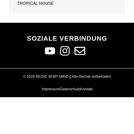
TROPICAL HOUSE
SOZIALE VERBINDUNG
© 2026 MUSIC IN MY MIND || Alle Rechte vorbehalten
Impressum
Datenschutz
Kontakt