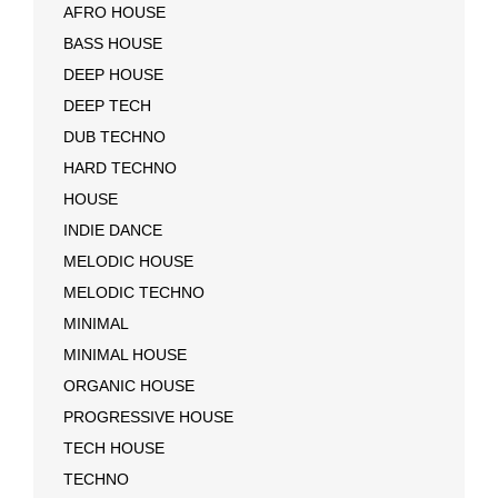
AFRO HOUSE
BASS HOUSE
DEEP HOUSE
DEEP TECH
DUB TECHNO
HARD TECHNO
HOUSE
INDIE DANCE
MELODIC HOUSE
MELODIC TECHNO
MINIMAL
MINIMAL HOUSE
ORGANIC HOUSE
PROGRESSIVE HOUSE
TECH HOUSE
TECHNO