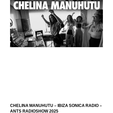
CHELINA MANUHUTU – IBIZA SONICA RADIO –
ANTS RADIOSHOW 2025