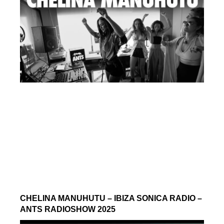
CHELINA MANUHUTU – IBIZA SONICA RADIO –
ANTS RADIOSHOW 2025