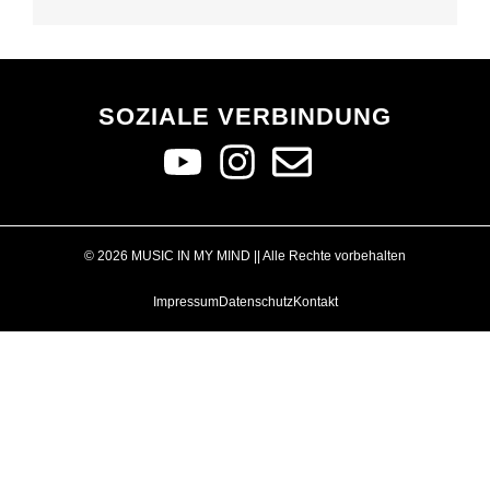
SOZIALE VERBINDUNG
© 2026 MUSIC IN MY MIND || Alle Rechte vorbehalten
Impressum
Datenschutz
Kontakt