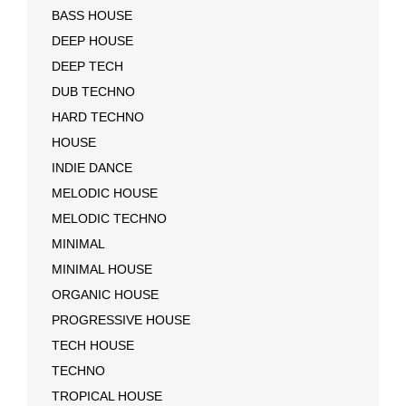
BASS HOUSE
DEEP HOUSE
DEEP TECH
DUB TECHNO
HARD TECHNO
HOUSE
INDIE DANCE
MELODIC HOUSE
MELODIC TECHNO
MINIMAL
MINIMAL HOUSE
ORGANIC HOUSE
PROGRESSIVE HOUSE
TECH HOUSE
TECHNO
TROPICAL HOUSE