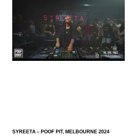
SYREETA – POOF PIT, MELBOURNE 2024