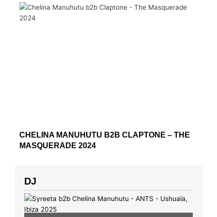
CHELINA MANUHUTU B2B CLAPTONE – THE
MASQUERADE 2024
DJ