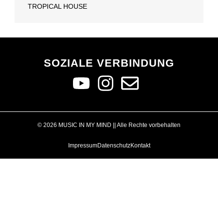
TROPICAL HOUSE
SOZIALE VERBINDUNG
© 2026 MUSIC IN MY MIND || Alle Rechte vorbehalten
Impressum
Datenschutz
Kontakt