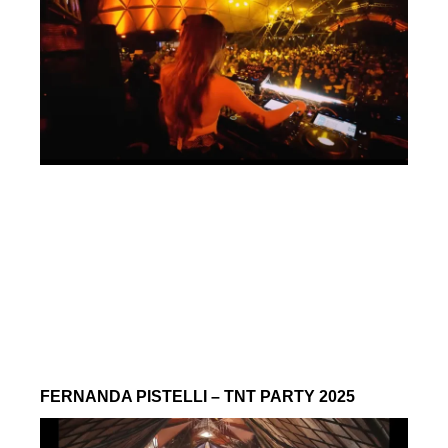
FERNANDA PISTELLI – TNT PARTY 2025