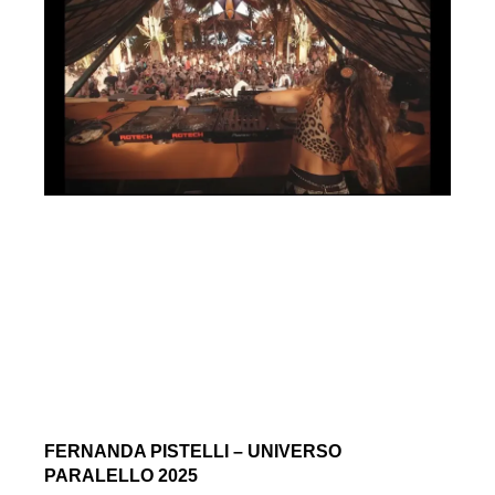
FERNANDA PISTELLI – UNIVERSO
PARALELLO 2025