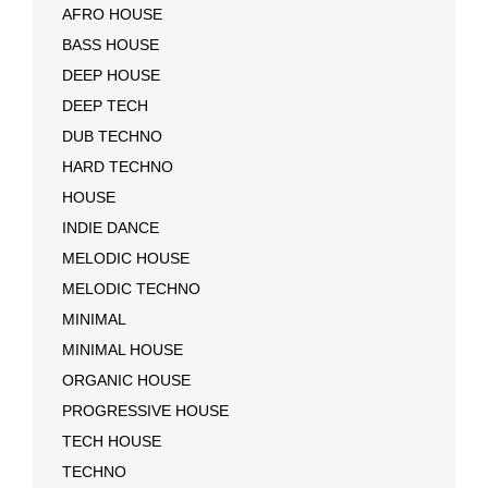
AFRO HOUSE
BASS HOUSE
DEEP HOUSE
DEEP TECH
DUB TECHNO
HARD TECHNO
HOUSE
INDIE DANCE
MELODIC HOUSE
MELODIC TECHNO
MINIMAL
MINIMAL HOUSE
ORGANIC HOUSE
PROGRESSIVE HOUSE
TECH HOUSE
TECHNO