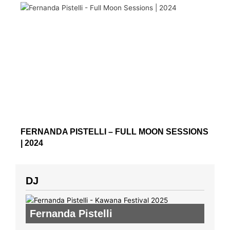
FERNANDA PISTELLI – FULL MOON SESSIONS
| 2024
DJ
Fernanda Pistelli