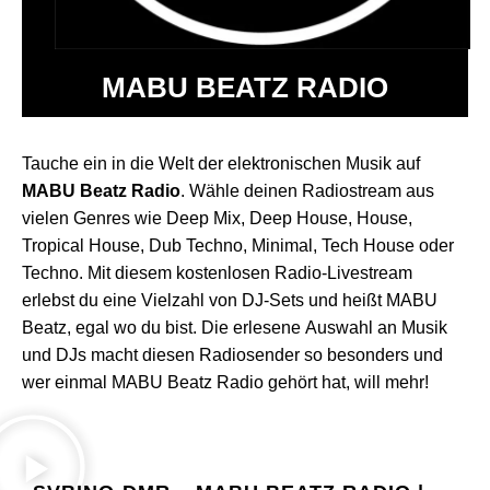
MABU BEATZ RADIO
Tauche ein in die Welt der elektronischen Musik auf
MABU Beatz Radio
. Wähle deinen Radiostream aus
vielen Genres wie Deep Mix, Deep House, House,
Tropical House, Dub Techno, Minimal, Tech House oder
Techno. Mit diesem kostenlosen Radio-Livestream
erlebst du eine Vielzahl von DJ-Sets und heißt MABU
Beatz, egal wo du bist. Die erlesene Auswahl an Musik
und DJs macht diesen Radiosender so besonders und
wer einmal MABU Beatz Radio gehört hat, will mehr!