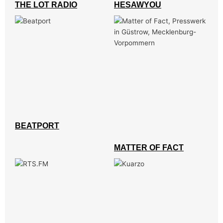
THE LOT RADIO
HESAWYOU
BEATPORT
MATTER OF FACT