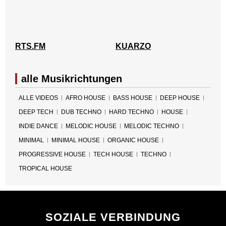
RTS.FM
KUARZO
alle Musikrichtungen
ALLE VIDEOS
AFRO HOUSE
BASS HOUSE
DEEP HOUSE
DEEP TECH
DUB TECHNO
HARD TECHNO
HOUSE
INDIE DANCE
MELODIC HOUSE
MELODIC TECHNO
MINIMAL
MINIMAL HOUSE
ORGANIC HOUSE
PROGRESSIVE HOUSE
TECH HOUSE
TECHNO
TROPICAL HOUSE
SOZIALE VERBINDUNG