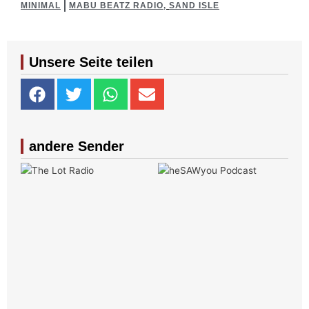
MINIMAL
MABU BEATZ RADIO
,
SAND ISLE
Unsere Seite teilen
andere Sender