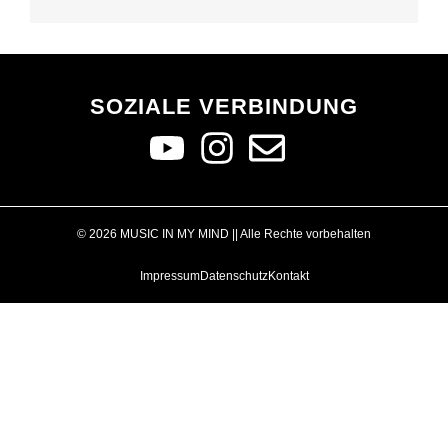
SOZIALE VERBINDUNG
© 2026 MUSIC IN MY MIND || Alle Rechte vorbehalten
Impressum
Datenschutz
Kontakt