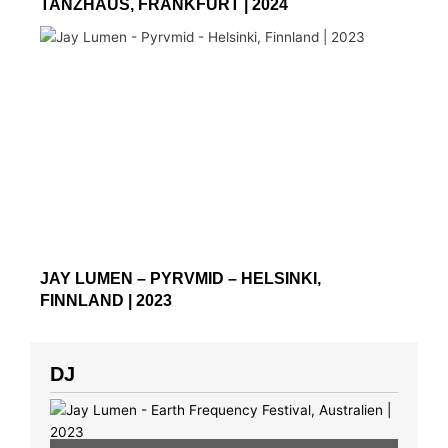
TANZHAUS, FRANKFURT | 2024
JAY LUMEN – PYRVMID – HELSINKI,
FINNLAND | 2023
DJ