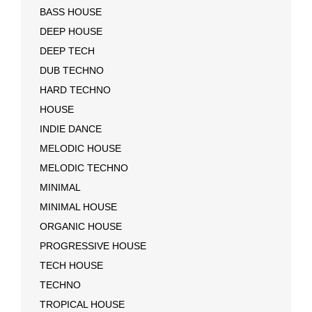
BASS HOUSE
DEEP HOUSE
DEEP TECH
DUB TECHNO
HARD TECHNO
HOUSE
INDIE DANCE
MELODIC HOUSE
MELODIC TECHNO
MINIMAL
MINIMAL HOUSE
ORGANIC HOUSE
PROGRESSIVE HOUSE
TECH HOUSE
TECHNO
TROPICAL HOUSE