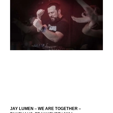
JAY LUMEN – WE ARE TOGETHER –