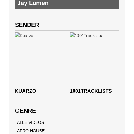
Jay Lumen
SENDER
KUARZO
1001TRACKLISTS
GENRE
ALLE VIDEOS
AFRO HOUSE