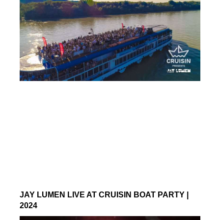
JAY LUMEN LIVE AT CRUISIN BOAT PARTY |
2024