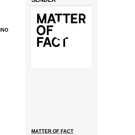
HNO
MATTER OF FACT