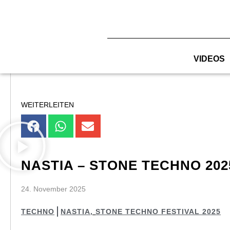
Zum
Inhalt
springen
VIDEOS
WEITERLEITEN
NASTIA – STONE TECHNO 202
24. November 2025
TECHNO
NASTIA
,
STONE TECHNO FESTIVAL 2025