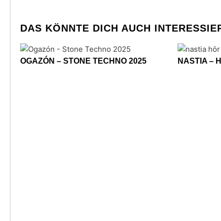
DAS KÖNNTE DICH AUCH INTERESSIE
OGAZÓN – STONE TECHNO 2025
NASTIA – 