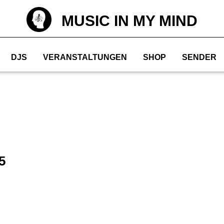
MUSIC IN MY MIND
DJS
VERANSTALTUNGEN
SHOP
SENDER
5