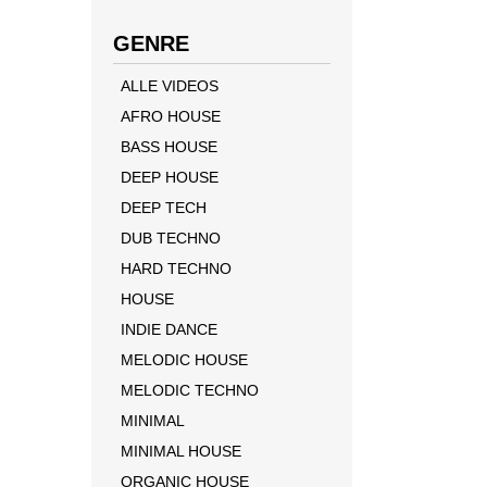
GENRE
ALLE VIDEOS
AFRO HOUSE
BASS HOUSE
DEEP HOUSE
DEEP TECH
DUB TECHNO
HARD TECHNO
HOUSE
INDIE DANCE
MELODIC HOUSE
MELODIC TECHNO
MINIMAL
MINIMAL HOUSE
ORGANIC HOUSE