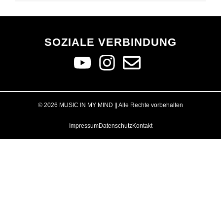
SOZIALE VERBINDUNG
© 2026 MUSIC IN MY MIND || Alle Rechte vorbehalten
Impressum
Datenschutz
Kontakt