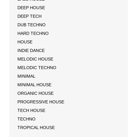
DEEP HOUSE
DEEP TECH
DUB TECHNO
HARD TECHNO
HOUSE
INDIE DANCE
MELODIC HOUSE
MELODIC TECHNO
MINIMAL
MINIMAL HOUSE
ORGANIC HOUSE
PROGRESSIVE HOUSE
TECH HOUSE
TECHNO
TROPICAL HOUSE