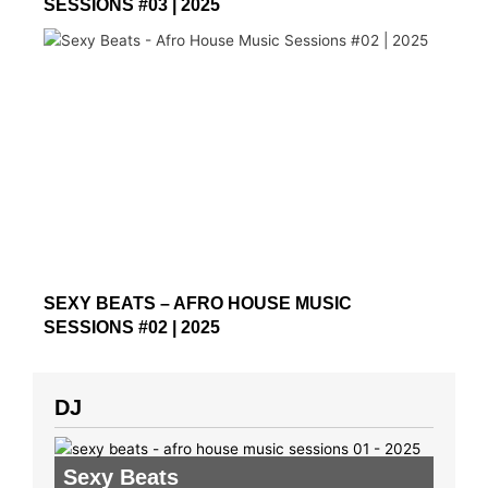
SESSIONS #03 | 2025
SEXY BEATS – AFRO HOUSE MUSIC
SESSIONS #02 | 2025
DJ
Sexy Beats