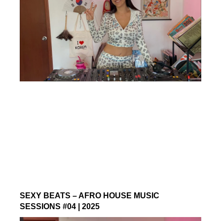
SEXY BEATS – AFRO HOUSE MUSIC
SESSIONS #04 | 2025