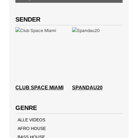
SENDER
CLUB SPACE MIAMI
SPANDAU20
GENRE
ALLE VIDEOS
AFRO HOUSE
BASS HOUSE