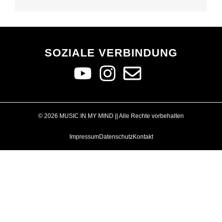
SOZIALE VERBINDUNG
© 2026 MUSIC IN MY MIND || Alle Rechte vorbehalten
Impressum
Datenschutz
Kontakt