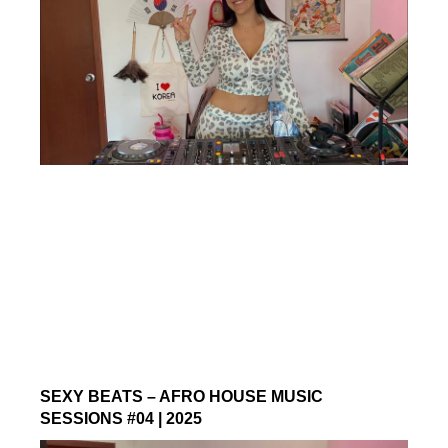
SEXY BEATS – AFRO HOUSE MUSIC
SESSIONS #04 | 2025