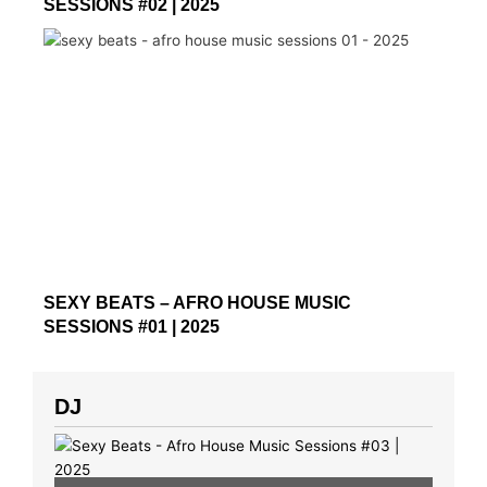
SESSIONS #02 | 2025
SEXY BEATS – AFRO HOUSE MUSIC
SESSIONS #01 | 2025
DJ