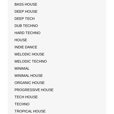
BASS HOUSE
DEEP HOUSE
DEEP TECH
DUB TECHNO
HARD TECHNO
HOUSE
INDIE DANCE
MELODIC HOUSE
MELODIC TECHNO
MINIMAL
MINIMAL HOUSE
ORGANIC HOUSE
PROGRESSIVE HOUSE
TECH HOUSE
TECHNO
TROPICAL HOUSE