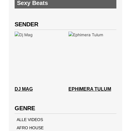
Sexy Beats
SENDER
DJ MAG
EPHIMERA TULUM
GENRE
ALLE VIDEOS
AFRO HOUSE