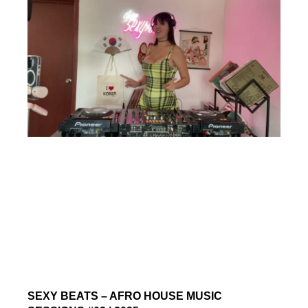
SEXY BEATS – AFRO HOUSE MUSIC