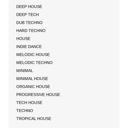
DEEP HOUSE
DEEP TECH
DUB TECHNO
HARD TECHNO
HOUSE
INDIE DANCE
MELODIC HOUSE
MELODIC TECHNO
MINIMAL
MINIMAL HOUSE
ORGANIC HOUSE
PROGRESSIVE HOUSE
TECH HOUSE
TECHNO
TROPICAL HOUSE