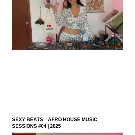
SEXY BEATS – AFRO HOUSE MUSIC
SESSIONS #04 | 2025