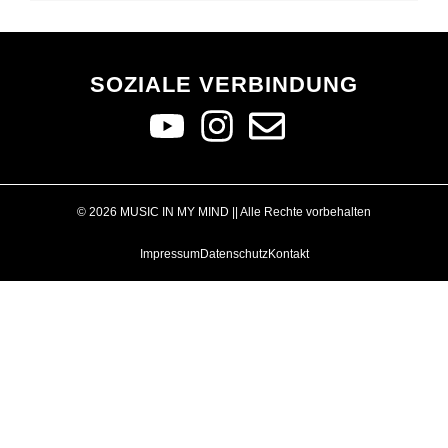
SOZIALE VERBINDUNG
© 2026 MUSIC IN MY MIND || Alle Rechte vorbehalten
Impressum
Datenschutz
Kontakt