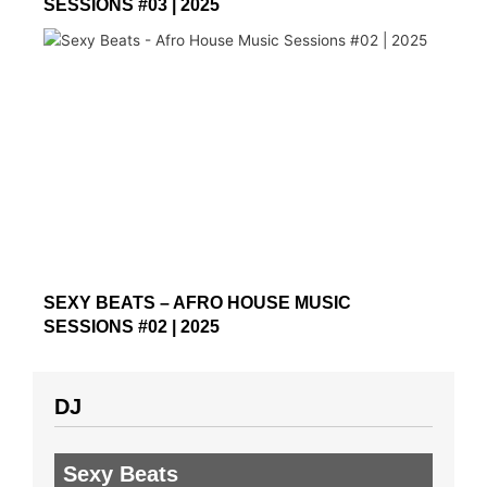
SESSIONS #03 | 2025
SEXY BEATS – AFRO HOUSE MUSIC
SESSIONS #02 | 2025
DJ
Sexy Beats