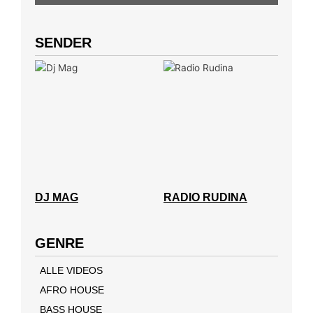
SENDER
DJ MAG
RADIO RUDINA
GENRE
ALLE VIDEOS
AFRO HOUSE
BASS HOUSE