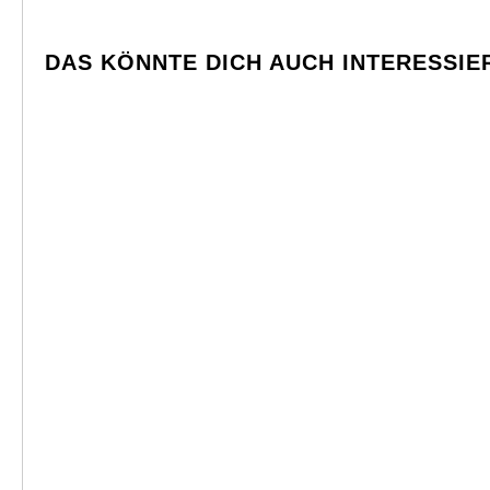
DAS KÖNNTE DICH AUCH INTERESSIE