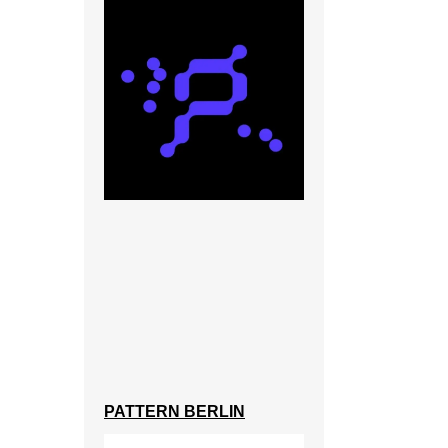
PATTERN BERLIN