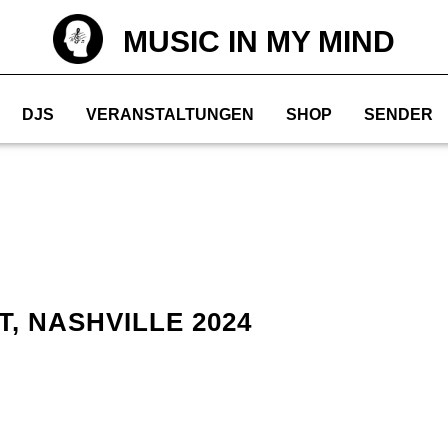
MUSIC IN MY MIND
DJS
VERANSTALTUNGEN
SHOP
SENDER
T, NASHVILLE 2024