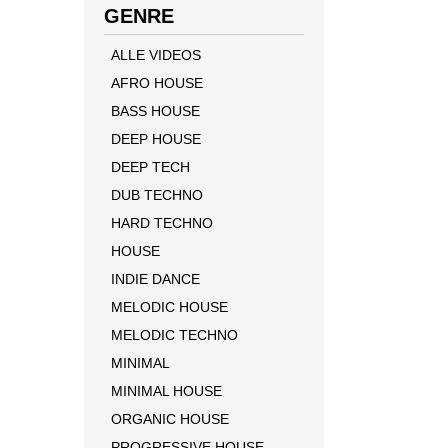
GENRE
ALLE VIDEOS
AFRO HOUSE
BASS HOUSE
DEEP HOUSE
DEEP TECH
DUB TECHNO
HARD TECHNO
HOUSE
INDIE DANCE
MELODIC HOUSE
MELODIC TECHNO
MINIMAL
MINIMAL HOUSE
ORGANIC HOUSE
PROGRESSIVE HOUSE