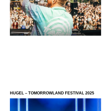
HUGEL – TOMORROWLAND FESTIVAL 2025