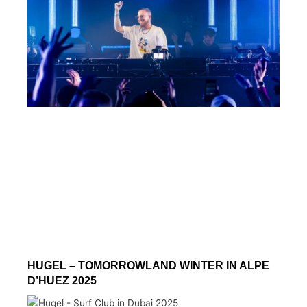
HUGEL – TOMORROWLAND WINTER IN ALPE
D’HUEZ 2025