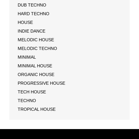
DUB TECHNO
HARD TECHNO
HOUSE
INDIE DANCE
MELODIC HOUSE
MELODIC TECHNO
MINIMAL
MINIMAL HOUSE
ORGANIC HOUSE
PROGRESSIVE HOUSE
TECH HOUSE
TECHNO
TROPICAL HOUSE