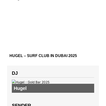
HUGEL – SURF CLUB IN DUBAI 2025
DJ
Hugel
SENDER