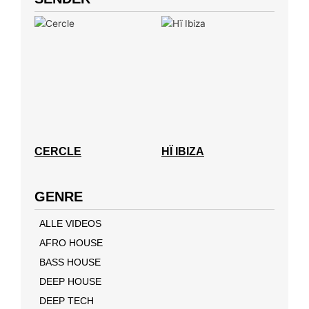
CERCLE
HÏ IBIZA
GENRE
ALLE VIDEOS
AFRO HOUSE
BASS HOUSE
DEEP HOUSE
DEEP TECH