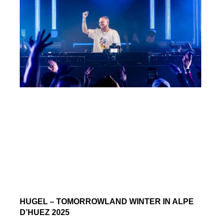
HUGEL – TOMORROWLAND WINTER IN ALPE
D’HUEZ 2025