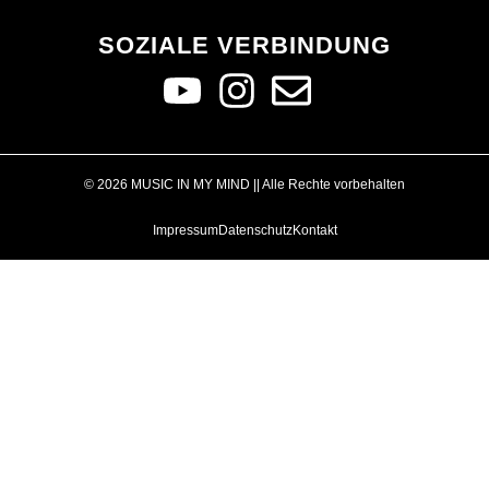
SOZIALE VERBINDUNG
© 2026 MUSIC IN MY MIND || Alle Rechte vorbehalten
Impressum
Datenschutz
Kontakt