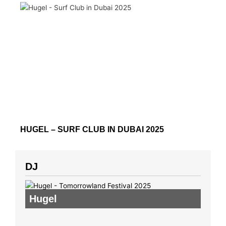
HUGEL – SURF CLUB IN DUBAI 2025
DJ
Hugel