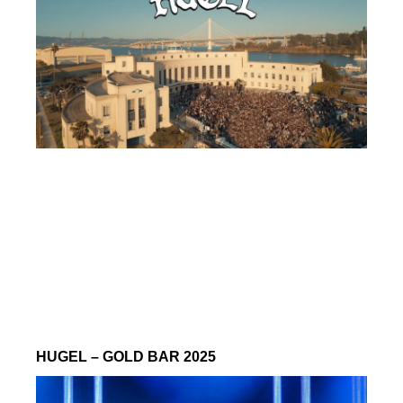
HUGEL – GOLD BAR 2025