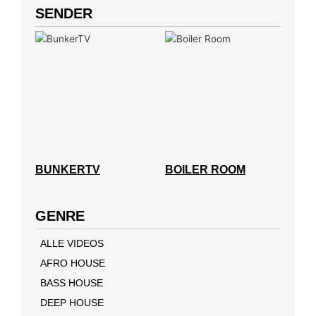
SENDER
BUNKERTV
BOILER ROOM
GENRE
ALLE VIDEOS
AFRO HOUSE
BASS HOUSE
DEEP HOUSE