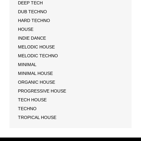
DEEP TECH
DUB TECHNO
HARD TECHNO
HOUSE
INDIE DANCE
MELODIC HOUSE
MELODIC TECHNO
MINIMAL
MINIMAL HOUSE
ORGANIC HOUSE
PROGRESSIVE HOUSE
TECH HOUSE
TECHNO
TROPICAL HOUSE