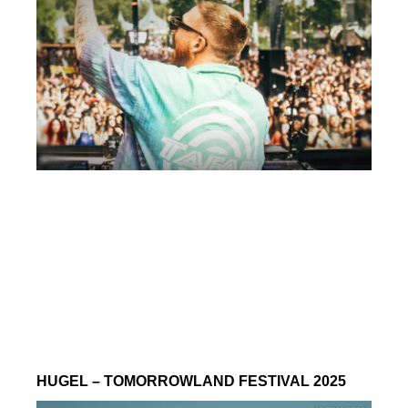
HUGEL – TOMORROWLAND FESTIVAL 2025