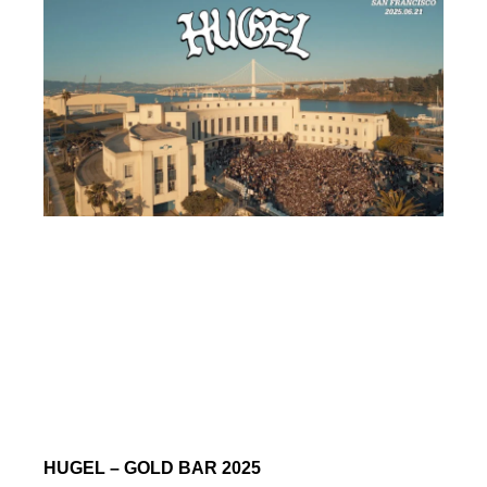
HUGEL – GOLD BAR 2025