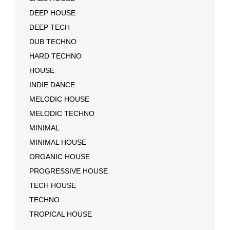
DEEP HOUSE
DEEP TECH
DUB TECHNO
HARD TECHNO
HOUSE
INDIE DANCE
MELODIC HOUSE
MELODIC TECHNO
MINIMAL
MINIMAL HOUSE
ORGANIC HOUSE
PROGRESSIVE HOUSE
TECH HOUSE
TECHNO
TROPICAL HOUSE