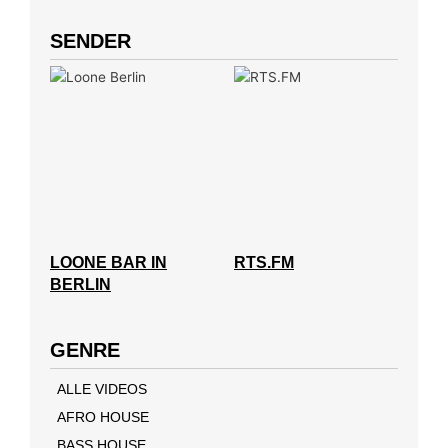
SENDER
LOONE BAR IN
RTS.FM
BERLIN
GENRE
ALLE VIDEOS
AFRO HOUSE
BASS HOUSE