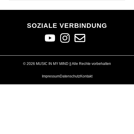
SOZIALE VERBINDUNG
© 2026 MUSIC IN MY MIND || Alle Rechte vorbehalten
Impressum
Datenschutz
Kontakt