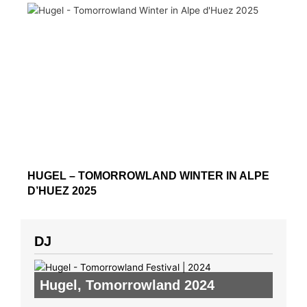
HUGEL – TOMORROWLAND WINTER IN ALPE
D’HUEZ 2025
DJ
Hugel
,
Tomorrowland 2024